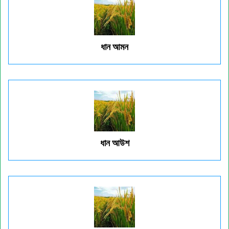
ধান আমন
ধান আউশ