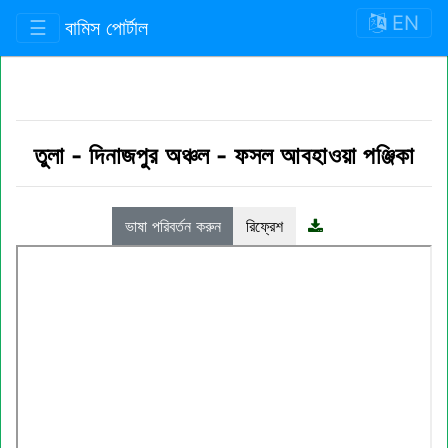
EN
☰
বামিস পোর্টাল
তুলা
-
দিনাজপুর অঞ্চল
-
ফসল আবহাওয়া পঞ্জিকা
ভাষা পরিবর্তন করুন
রিফ্রেশ