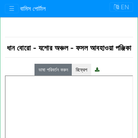
EN
☰
বামিস পোর্টাল
ধান বোরো
-
যশোর অঞ্চল
-
ফসল আবহাওয়া পঞ্জিকা
ভাষা পরিবর্তন করুন
রিফ্রেশ