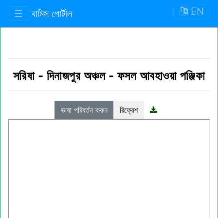
EN
☰
বামিস পোর্টাল
সরিষা
-
দিনাজপুর অঞ্চল
-
ফসল আবহাওয়া পঞ্জিকা
ভাষা পরিবর্তন করুন
রিফ্রেশ