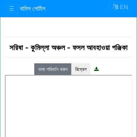
EN
☰
বামিস পোর্টাল
সরিষা
-
কুমিল্লা অঞ্চল
-
ফসল আবহাওয়া পঞ্জিকা
ভাষা পরিবর্তন করুন
রিফ্রেশ