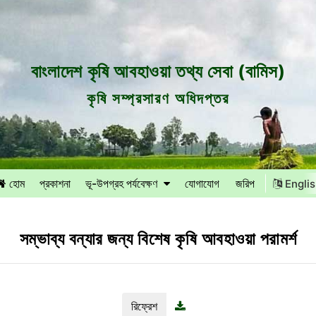
বাংলাদেশ কৃষি আবহাওয়া তথ্য সেবা (বামিস)
কৃষি সম্প্রসারণ অধিদপ্তর
হোম
প্রকাশনা
ভূ-উপগ্রহ পর্যবেক্ষণ
যোগাযোগ
জরিপ
Engli
সম্ভাব্য বন্যার জন্য বিশেষ কৃষি আবহাওয়া পরামর্শ
রিফ্রেশ