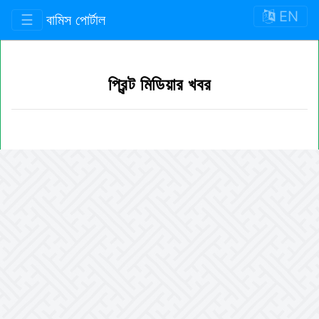
EN
☰
বামিস পোর্টাল
প্রিন্ট মিডিয়ার খবর