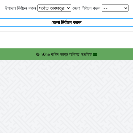
উপাদান নির্বাচন করুন
জেলা নির্বাচন করুন
জেলা নির্বাচন করুন
© ২0২৬ বামিস সমস্ত অধিকার সংরক্ষিত