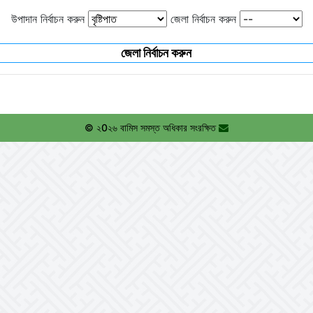
উপাদান নির্বাচন করুন
জেলা নির্বাচন করুন
জেলা নির্বাচন করুন
© ২0২৬ বামিস সমস্ত অধিকার সংরক্ষিত