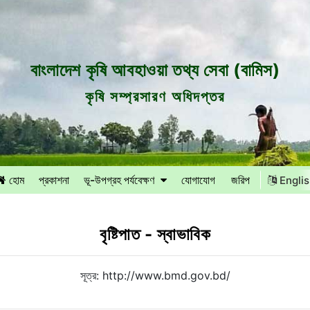
বাংলাদেশ কৃষি আবহাওয়া তথ্য সেবা (বামিস)
কৃষি সম্প্রসারণ অধিদপ্তর
হোম
প্রকাশনা
ভূ-উপগ্রহ পর্যবেক্ষণ
যোগাযোগ
জরিপ
Engli
বৃষ্টিপাত - স্বাভাবিক
সূত্র: http://www.bmd.gov.bd/