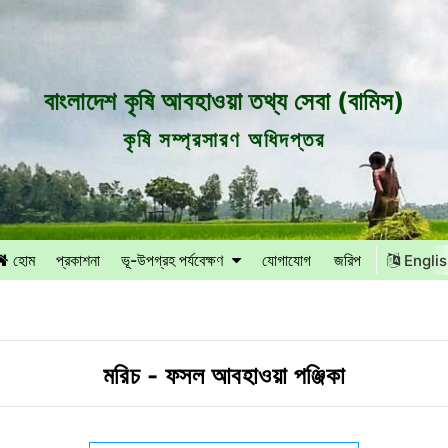
বাংলাদেশ কৃষি আবহাওয়া তথ্য সেবা (বামিস)
কৃষি সম্প্রসারণ অধিদপ্তর
হোম
প্রকাশনা
ভূ-উপগ্রহ পর্যবেক্ষণ
যোগাযোগ
জরিপ
Engli
মরিচ
-
ফসল আবহাওয়া পঞ্জিকা